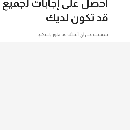
احصل على إجابات لجميع 
قد تكون لديك
سنجيب على أي أسئلة قد تكون لديكم.