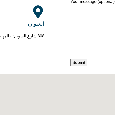
Your message (optional)
العنوان
308 شارع السودان - المهندسين